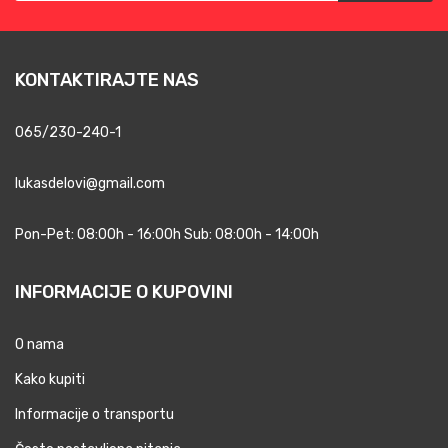
KONTAKTIRAJTE NAS
065/230-240-1
lukasdelovi@gmail.com
Pon-Pet: 08:00h - 16:00h Sub: 08:00h - 14:00h
INFORMACIJE O KUPOVINI
O nama
Kako kupiti
Informacije o transportu