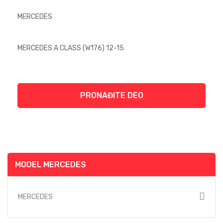
PRONAĐITE DEO
MODEL MERCEDES
MERCEDES