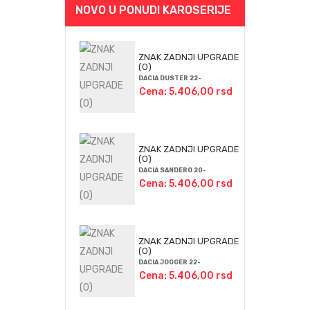
NOVO U PONUDI KAROSERIJE
ZNAK ZADNJI UPGRADE
(O)
DACIA DUSTER 22-
Cena: 5.406,00 rsd
ZNAK ZADNJI UPGRADE
(O)
DACIA SANDERO 20-
Cena: 5.406,00 rsd
ZNAK ZADNJI UPGRADE
(O)
DACIA JOGGER 22-
Cena: 5.406,00 rsd