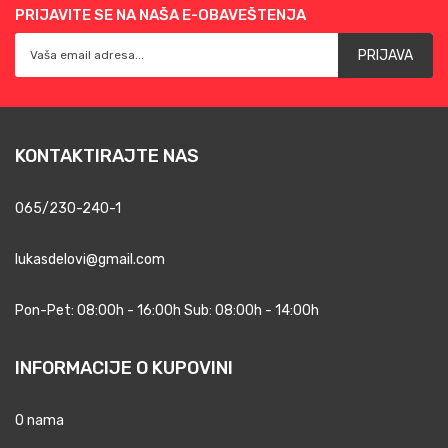
PRIJAVITE SE NA NAŠA E-OBAVEŠTENJA
PRIJAVA
KONTAKTIRAJTE NAS
065/230-240-1
lukasdelovi@gmail.com
Pon-Pet: 08:00h - 16:00h Sub: 08:00h - 14:00h
INFORMACIJE O KUPOVINI
O nama