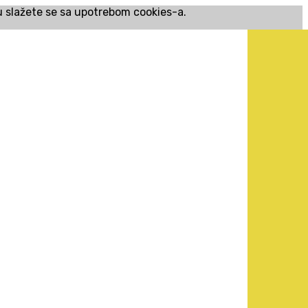
cu slažete se sa upotrebom cookies-a.