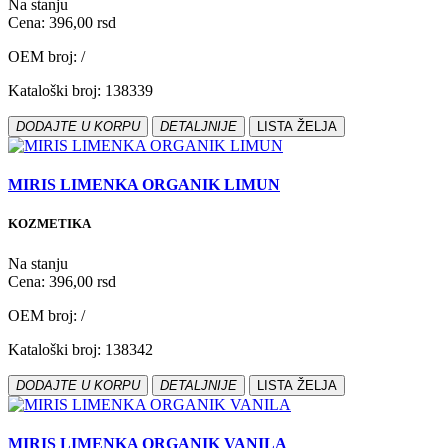
Na stanju
Cena: 396,00 rsd
OEM broj: /
Kataloški broj: 138339
DODAJTE U KORPU
DETALJNIJE
LISTA ŽELJA
MIRIS LIMENKA ORGANIK LIMUN
KOZMETIKA
Na stanju
Cena: 396,00 rsd
OEM broj: /
Kataloški broj: 138342
DODAJTE U KORPU
DETALJNIJE
LISTA ŽELJA
MIRIS LIMENKA ORGANIK VANILA