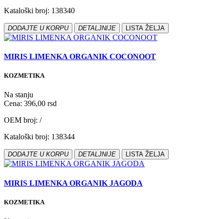
Kataloški broj: 138340
DODAJTE U KORPU
DETALJNIJE
LISTA ŽELJA
MIRIS LIMENKA ORGANIK COCONOOT
KOZMETIKA
Na stanju
Cena: 396,00 rsd
OEM broj: /
Kataloški broj: 138344
DODAJTE U KORPU
DETALJNIJE
LISTA ŽELJA
MIRIS LIMENKA ORGANIK JAGODA
KOZMETIKA