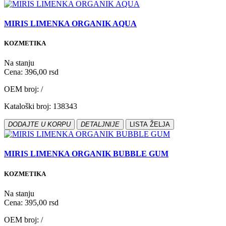
MIRIS LIMENKA ORGANIK AQUA
KOZMETIKA
Na stanju
Cena: 396,00 rsd
OEM broj: /
Kataloški broj: 138343
DODAJTE U KORPU
DETALJNIJE
LISTA ŽELJA
MIRIS LIMENKA ORGANIK BUBBLE GUM
KOZMETIKA
Na stanju
Cena: 395,00 rsd
OEM broj: /