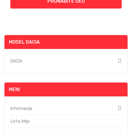
PRONAĐITE DEO
MODEL DACIA
DACIA
MENI
Informacije
Lista želja