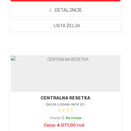
DETALJNIJE
LISTA ŽELJA
CENTRALNA RESETKA
DACIA LOGAN-MCV 21-
Stanje:
Na stanju
Cena: 4.071,00 rsd