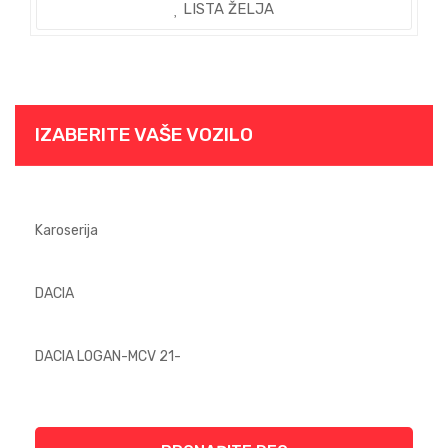
LISTA ŽELJA
IZABERITE VAŠE VOZILO