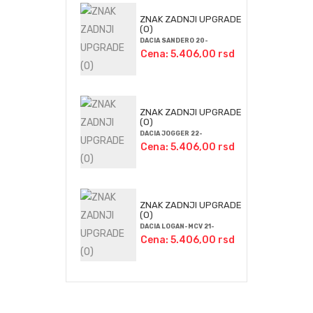
ZNAK ZADNJI UPGRADE
(O)
DACIA SANDERO 20-
Cena: 5.406,00 rsd
ZNAK ZADNJI UPGRADE
(O)
DACIA JOGGER 22-
Cena: 5.406,00 rsd
ZNAK ZADNJI UPGRADE
(O)
DACIA LOGAN-MCV 21-
Cena: 5.406,00 rsd