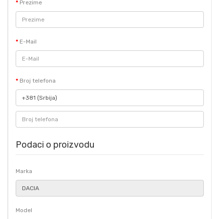
Prezime
E-Mail
Broj telefona
Podaci o proizvodu
Marka
Model