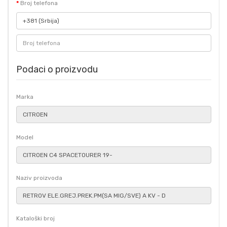
Broj telefona
Podaci o proizvodu
Marka
Model
Naziv proizvoda
Kataloški broj