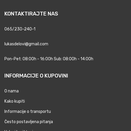
KONTAKTIRAJTE NAS
065/230-240-1
lukasdelovi@gmail.com
Pon-Pet: 08:00h - 16:00h Sub: 08:00h - 14:00h
INFORMACIJE O KUPOVINI
O nama
Kako kupiti
Informacije o transportu
Često postavljena pitanja