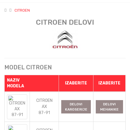
CITROEN
CITROEN DELOVI
MODEL CITROEN
NAZIV
IZABERITE
IZABERITE
MODELA
CITROEN
DELOVI
DELOVI
AX
KAROSERIJE
MEHANIKE
87-91