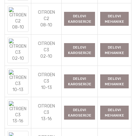
CITROEN
DELOVI
DELOVI
C2
KAROSERIJE
MEHANIKE
08-10
CITROEN
DELOVI
DELOVI
C3
KAROSERIJE
MEHANIKE
02-10
CITROEN
DELOVI
DELOVI
C3
KAROSERIJE
MEHANIKE
10-13
CITROEN
DELOVI
DELOVI
C3
KAROSERIJE
MEHANIKE
13-16