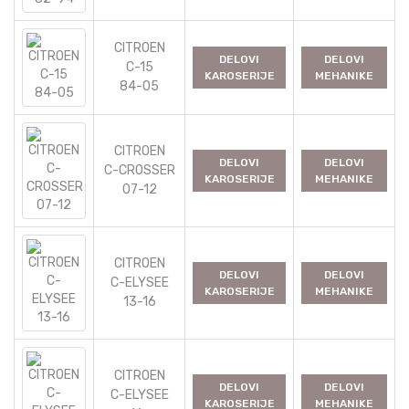
CITROEN
DELOVI
DELOVI
C-15
KAROSERIJE
MEHANIKE
84-05
CITROEN
DELOVI
DELOVI
C-CROSSER
KAROSERIJE
MEHANIKE
07-12
CITROEN
DELOVI
DELOVI
C-ELYSEE
KAROSERIJE
MEHANIKE
13-16
CITROEN
DELOVI
DELOVI
C-ELYSEE
KAROSERIJE
MEHANIKE