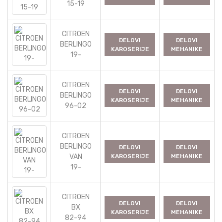
15-19
CITROEN
DELOVI
DELOVI
BERLINGO
KAROSERIJE
MEHANIKE
19-
CITROEN
DELOVI
DELOVI
BERLINGO
KAROSERIJE
MEHANIKE
96-02
CITROEN
BERLINGO
DELOVI
DELOVI
VAN
KAROSERIJE
MEHANIKE
19-
CITROEN
DELOVI
DELOVI
BX
KAROSERIJE
MEHANIKE
82-94