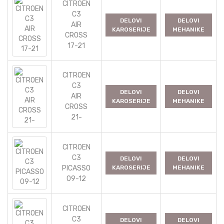
CITROEN
C3
DELOVI
DELOVI
AIR
KAROSERIJE
MEHANIKE
CROSS
17-21
CITROEN
C3
DELOVI
DELOVI
AIR
KAROSERIJE
MEHANIKE
CROSS
21-
CITROEN
C3
DELOVI
DELOVI
PICASSO
KAROSERIJE
MEHANIKE
09-12
CITROEN
C3
DELOVI
DELOVI