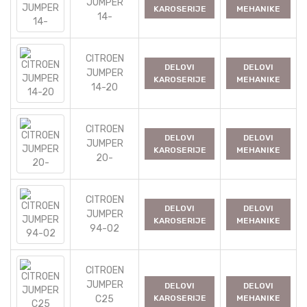
JUMPER
KAROSERIJE
MEHANIKE
14-
CITROEN
DELOVI
DELOVI
JUMPER
KAROSERIJE
MEHANIKE
14-20
CITROEN
DELOVI
DELOVI
JUMPER
KAROSERIJE
MEHANIKE
20-
CITROEN
DELOVI
DELOVI
JUMPER
KAROSERIJE
MEHANIKE
94-02
CITROEN
JUMPER
DELOVI
DELOVI
C25
KAROSERIJE
MEHANIKE