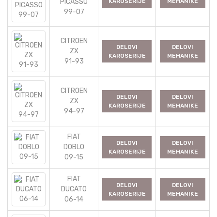
PICASSO
KAROSERIJE
MEHANIKE
99-07
CITROEN
DELOVI
DELOVI
ZX
KAROSERIJE
MEHANIKE
91-93
CITROEN
DELOVI
DELOVI
ZX
KAROSERIJE
MEHANIKE
94-97
FIAT
DELOVI
DELOVI
DOBLO
KAROSERIJE
MEHANIKE
09-15
FIAT
DELOVI
DELOVI
DUCATO
KAROSERIJE
MEHANIKE
06-14