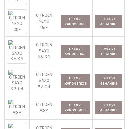
CITROEN
DELOVI
DELOVI
NEMO
KAROSERIJE
MEHANIKE
08-
CITROEN
DELOVI
DELOVI
SAXO
KAROSERIJE
MEHANIKE
96-99
CITROEN
DELOVI
DELOVI
SAXO
KAROSERIJE
MEHANIKE
99-04
CITROEN
DELOVI
DELOVI
VISA
KAROSERIJE
MEHANIKE
CITROEN