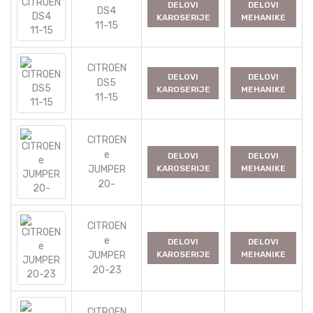
DELOVI
DELOVI
DS4
KAROSERIJE
MEHANIKE
11-15
CITROEN
DELOVI
DELOVI
DS5
KAROSERIJE
MEHANIKE
11-15
CITROEN
e
DELOVI
DELOVI
JUMPER
KAROSERIJE
MEHANIKE
20-
CITROEN
e
DELOVI
DELOVI
JUMPER
KAROSERIJE
MEHANIKE
20-23
CITROEN