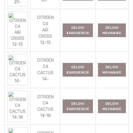
CITROEN
C4
DELOVI
DELOVI
AIR
KAROSERIJE
MEHANIKE
CROSS
12-15
CITROEN
C4
DELOVI
DELOVI
CACTUS
KAROSERIJE
MEHANIKE
14-
CITROEN
C4
DELOVI
DELOVI
CACTUS
KAROSERIJE
MEHANIKE
14-18