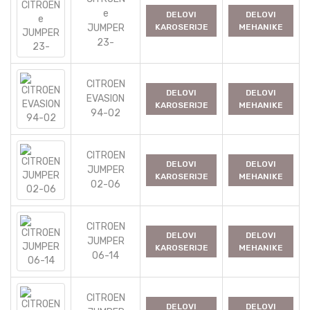
e
DELOVI
DELOVI
JUMPER
KAROSERIJE
MEHANIKE
23-
CITROEN
DELOVI
DELOVI
EVASION
KAROSERIJE
MEHANIKE
94-02
CITROEN
DELOVI
DELOVI
JUMPER
KAROSERIJE
MEHANIKE
02-06
CITROEN
DELOVI
DELOVI
JUMPER
KAROSERIJE
MEHANIKE
06-14
CITROEN
DELOVI
DELOVI