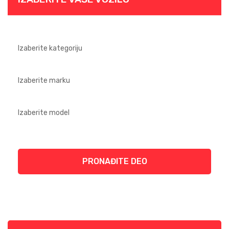
PRONAĐITE DEO