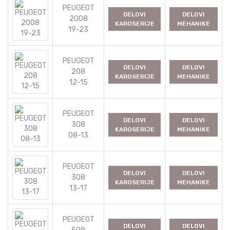
PEUGEOT
DELOVI
DELOVI
2008
KAROSERIJE
MEHANIKE
19-23
PEUGEOT
DELOVI
DELOVI
208
KAROSERIJE
MEHANIKE
12-15
PEUGEOT
DELOVI
DELOVI
308
KAROSERIJE
MEHANIKE
08-13
PEUGEOT
DELOVI
DELOVI
308
KAROSERIJE
MEHANIKE
13-17
PEUGEOT
DELOVI
DELOVI