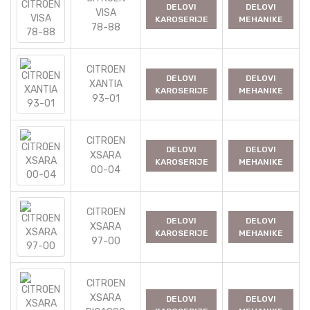
DELOVI
DELOVI
VISA
KAROSERIJE
MEHANIKE
78-88
CITROEN
DELOVI
DELOVI
XANTIA
KAROSERIJE
MEHANIKE
93-01
CITROEN
DELOVI
DELOVI
XSARA
KAROSERIJE
MEHANIKE
00-04
CITROEN
DELOVI
DELOVI
XSARA
KAROSERIJE
MEHANIKE
97-00
CITROEN
XSARA
DELOVI
DELOVI