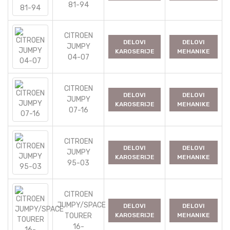
81-94
CITROEN
DELOVI
DELOVI
JUMPY
KAROSERIJE
MEHANIKE
04-07
CITROEN
DELOVI
DELOVI
JUMPY
KAROSERIJE
MEHANIKE
07-16
CITROEN
DELOVI
DELOVI
JUMPY
KAROSERIJE
MEHANIKE
95-03
CITROEN
JUMPY/SPACE
DELOVI
DELOVI
TOURER
KAROSERIJE
MEHANIKE
16-