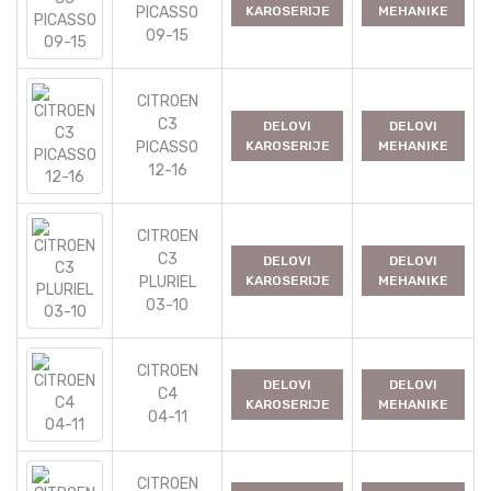
PICASSO
KAROSERIJE
MEHANIKE
09-15
CITROEN
C3
DELOVI
DELOVI
PICASSO
KAROSERIJE
MEHANIKE
12-16
CITROEN
C3
DELOVI
DELOVI
PLURIEL
KAROSERIJE
MEHANIKE
03-10
CITROEN
DELOVI
DELOVI
C4
KAROSERIJE
MEHANIKE
04-11
CITROEN