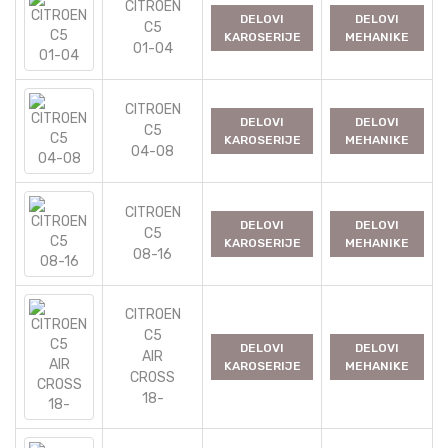
CITROEN
DELOVI
DELOVI
C5
KAROSERIJE
MEHANIKE
01-04
CITROEN
DELOVI
DELOVI
C5
KAROSERIJE
MEHANIKE
04-08
CITROEN
DELOVI
DELOVI
C5
KAROSERIJE
MEHANIKE
08-16
CITROEN
C5
DELOVI
DELOVI
AIR
KAROSERIJE
MEHANIKE
CROSS
18-