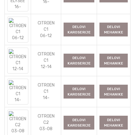
16-
CITROEN
DELOVI
DELOVI
C1
KAROSERIJE
MEHANIKE
06-12
CITROEN
DELOVI
DELOVI
C1
KAROSERIJE
MEHANIKE
12-14
CITROEN
DELOVI
DELOVI
C1
KAROSERIJE
MEHANIKE
14-
CITROEN
DELOVI
DELOVI
C2
KAROSERIJE
MEHANIKE
03-08