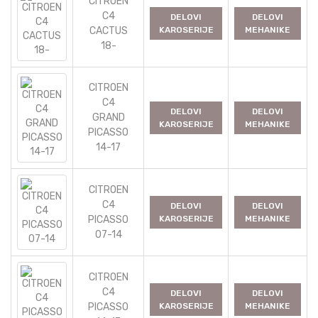
CITROEN
C4
DELOVI
DELOVI
CACTUS
KAROSERIJE
MEHANIKE
18-
CITROEN
C4
DELOVI
DELOVI
GRAND
KAROSERIJE
MEHANIKE
PICASSO
14-17
CITROEN
C4
DELOVI
DELOVI
PICASSO
KAROSERIJE
MEHANIKE
07-14
CITROEN
C4
DELOVI
DELOVI
PICASSO
KAROSERIJE
MEHANIKE