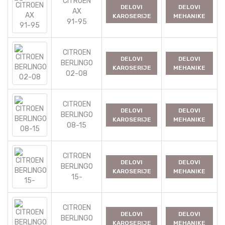
CITROEN
DELOVI
DELOVI
AX
KAROSERIJE
MEHANIKE
91-95
CITROEN
DELOVI
DELOVI
BERLINGO
KAROSERIJE
MEHANIKE
02-08
CITROEN
DELOVI
DELOVI
BERLINGO
KAROSERIJE
MEHANIKE
08-15
CITROEN
DELOVI
DELOVI
BERLINGO
KAROSERIJE
MEHANIKE
15-
CITROEN
DELOVI
DELOVI
BERLINGO
KAROSERIJE
MEHANIKE