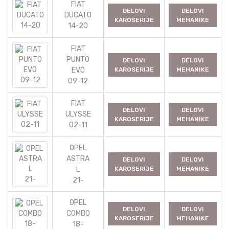
FIAT
DELOVI
DELOVI
DUCATO
KAROSERIJE
MEHANIKE
14-20
FIAT
PUNTO
DELOVI
DELOVI
EVO
KAROSERIJE
MEHANIKE
09-12
FIAT
DELOVI
DELOVI
ULYSSE
KAROSERIJE
MEHANIKE
02-11
OPEL
ASTRA
DELOVI
DELOVI
L
KAROSERIJE
MEHANIKE
21-
OPEL
DELOVI
DELOVI
COMBO
KAROSERIJE
MEHANIKE
18-