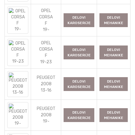
OPEL
CORSA
DELOVI
DELOVI
F
KAROSERIJE
MEHANIKE
19-
OPEL
CORSA
DELOVI
DELOVI
F
KAROSERIJE
MEHANIKE
19-23
PEUGEOT
DELOVI
DELOVI
2008
KAROSERIJE
MEHANIKE
13-16
PEUGEOT
DELOVI
DELOVI
2008
KAROSERIJE
MEHANIKE
19-