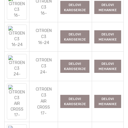
CITROEN
DELOVI
DELOVI
C3
KAROSERIJE
MEHANIKE
16-
CITROEN
DELOVI
DELOVI
C3
KAROSERIJE
MEHANIKE
16-24
CITROEN
DELOVI
DELOVI
C3
KAROSERIJE
MEHANIKE
24-
CITROEN
C3
DELOVI
DELOVI
AIR
KAROSERIJE
MEHANIKE
CROSS
17-