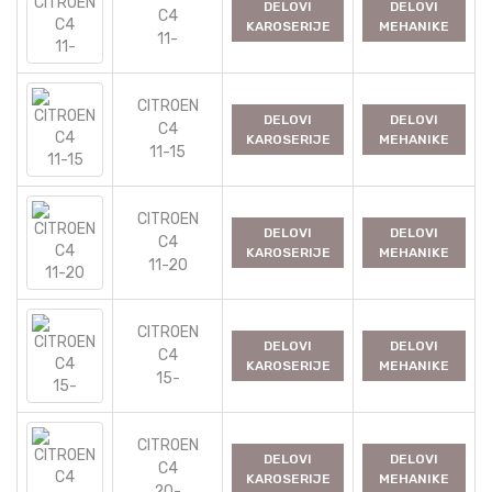
DELOVI
DELOVI
C4
KAROSERIJE
MEHANIKE
11-
CITROEN
DELOVI
DELOVI
C4
KAROSERIJE
MEHANIKE
11-15
CITROEN
DELOVI
DELOVI
C4
KAROSERIJE
MEHANIKE
11-20
CITROEN
DELOVI
DELOVI
C4
KAROSERIJE
MEHANIKE
15-
CITROEN
DELOVI
DELOVI
C4
KAROSERIJE
MEHANIKE
20-