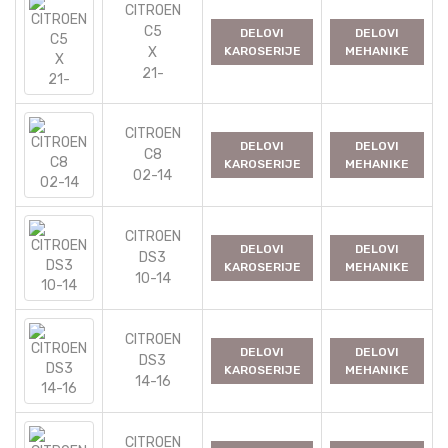
CITROEN
C5
DELOVI
DELOVI
X
KAROSERIJE
MEHANIKE
21-
CITROEN
DELOVI
DELOVI
C8
KAROSERIJE
MEHANIKE
02-14
CITROEN
DELOVI
DELOVI
DS3
KAROSERIJE
MEHANIKE
10-14
CITROEN
DELOVI
DELOVI
DS3
KAROSERIJE
MEHANIKE
14-16
CITROEN