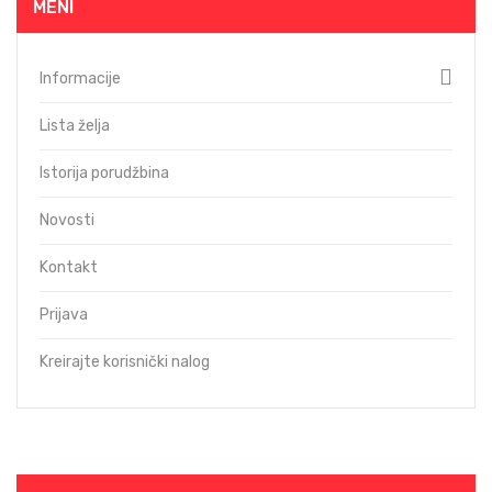
MENI
Informacije
Lista želja
Istorija porudžbina
Novosti
Kontakt
Prijava
Kreirajte korisnički nalog