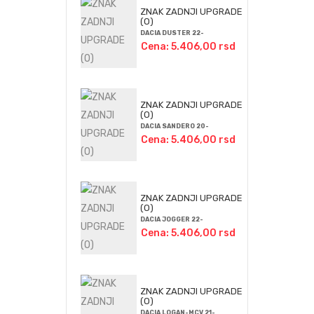
ZNAK ZADNJI UPGRADE
(O)
DACIA DUSTER 22-
Cena: 5.406,00 rsd
ZNAK ZADNJI UPGRADE
(O)
DACIA SANDERO 20-
Cena: 5.406,00 rsd
ZNAK ZADNJI UPGRADE
(O)
DACIA JOGGER 22-
Cena: 5.406,00 rsd
ZNAK ZADNJI UPGRADE
(O)
DACIA LOGAN-MCV 21-