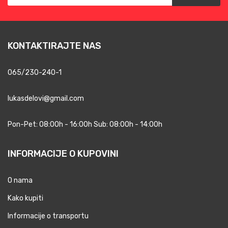
KONTAKTIRAJTE NAS
065/230-240-1
lukasdelovi@gmail.com
Pon-Pet: 08:00h - 16:00h Sub: 08:00h - 14:00h
INFORMACIJE O KUPOVINI
O nama
Kako kupiti
Informacije o transportu