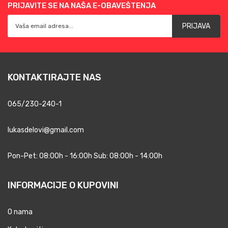
PRIJAVITE SE NA NAŠA E-OBAVEŠTENJA
PRIJAVA
KONTAKTIRAJTE NAS
065/230-240-1
lukasdelovi@gmail.com
Pon-Pet: 08:00h - 16:00h Sub: 08:00h - 14:00h
INFORMACIJE O KUPOVINI
O nama