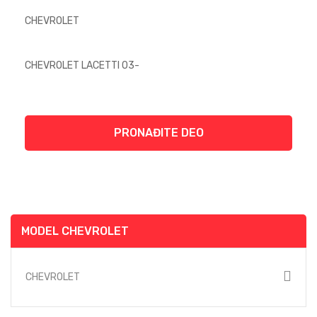
PRONAĐITE DEO
MODEL CHEVROLET
CHEVROLET