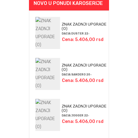
NOVO U PONUDI KAROSERIJE
ZNAK ZADNJI UPGRADE
(O)
DACIA DUSTER 22-
Cena: 5.406,00 rsd
ZNAK ZADNJI UPGRADE
(O)
DACIA SANDERO 20-
Cena: 5.406,00 rsd
ZNAK ZADNJI UPGRADE
(O)
DACIA JOGGER 22-
Cena: 5.406,00 rsd