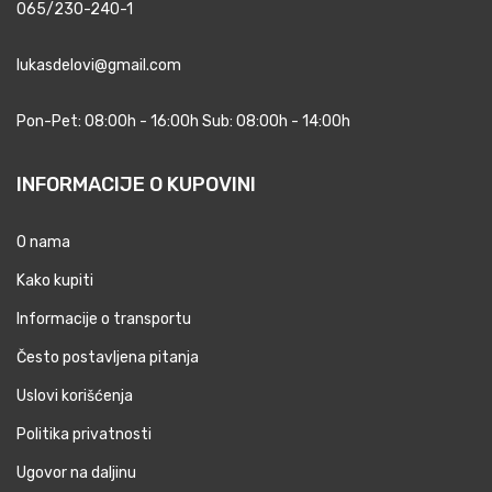
065/230-240-1
lukasdelovi@gmail.com
Pon-Pet: 08:00h - 16:00h Sub: 08:00h - 14:00h
INFORMACIJE O KUPOVINI
O nama
Kako kupiti
Informacije o transportu
Često postavljena pitanja
Uslovi korišćenja
Politika privatnosti
Ugovor na daljinu