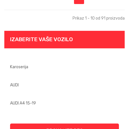
Prikaz 1 - 10 od 91 proizvoda
IZABERITE VAŠE VOZILO