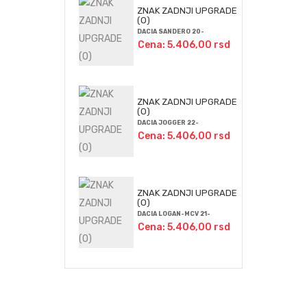
ZNAK ZADNJI UPGRADE
(O)
DACIA SANDERO 20-
Cena: 5.406,00 rsd
ZNAK ZADNJI UPGRADE
(O)
DACIA JOGGER 22-
Cena: 5.406,00 rsd
ZNAK ZADNJI UPGRADE
(O)
DACIA LOGAN-MCV 21-
Cena: 5.406,00 rsd