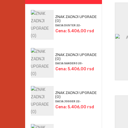
ZNAK ZADNJI UPGRADE
(O)
DACIA DUSTER 22-
Cena: 5.406,00 rsd
ZNAK ZADNJI UPGRADE
(O)
DACIA SANDERO 20-
Cena: 5.406,00 rsd
ZNAK ZADNJI UPGRADE
(O)
DACIA JOGGER 22-
Cena: 5.406,00 rsd