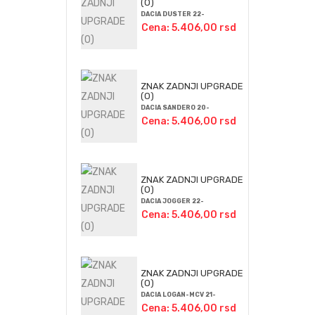
(O)
DACIA DUSTER 22-
Cena: 5.406,00 rsd
ZNAK ZADNJI UPGRADE
(O)
DACIA SANDERO 20-
Cena: 5.406,00 rsd
ZNAK ZADNJI UPGRADE
(O)
DACIA JOGGER 22-
Cena: 5.406,00 rsd
ZNAK ZADNJI UPGRADE
(O)
DACIA LOGAN-MCV 21-
Cena: 5.406,00 rsd