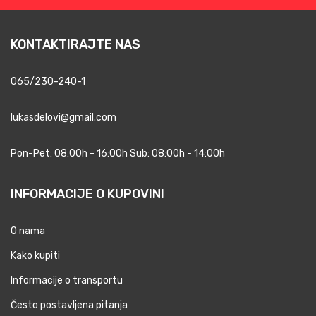
KONTAKTIRAJTE NAS
065/230-240-1
lukasdelovi@gmail.com
Pon-Pet: 08:00h - 16:00h Sub: 08:00h - 14:00h
INFORMACIJE O KUPOVINI
O nama
Kako kupiti
Informacije o transportu
Često postavljena pitanja