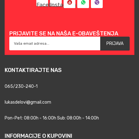
PRIJAVITE SE NA NAŠA E-OBAVEŠTENJA
PRIJAVA
KONTAKTIRAJTE NAS
065/230-240-1
lukasdelovi@gmail.com
Pon-Pet: 08:00h - 16:00h Sub: 08:00h - 14:00h
INFORMACIJE O KUPOVINI