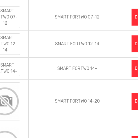
SMART FORTWO 07-12
D
SMART FORTWO 12-14
D
SMART FORTWO 14-
D
SMART FORTWO 14-20
D