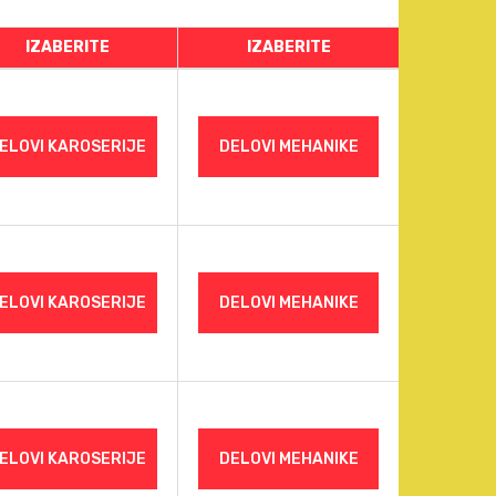
IZABERITE
IZABERITE
ELOVI KAROSERIJE
DELOVI MEHANIKE
ELOVI KAROSERIJE
DELOVI MEHANIKE
ELOVI KAROSERIJE
DELOVI MEHANIKE