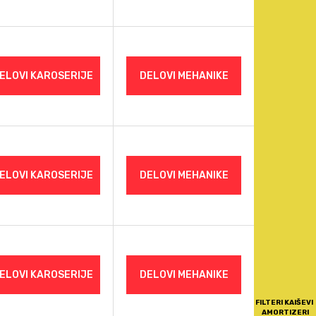
ELOVI KAROSERIJE
DELOVI MEHANIKE
ELOVI KAROSERIJE
DELOVI MEHANIKE
ELOVI KAROSERIJE
DELOVI MEHANIKE
FILTERI KAIŠEVI
AMORTIZERI