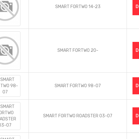
SMART FORTWO 14-23
D
SMART FORTWO 20-
D
SMART FORTWO 98-07
D
SMART FORTWO ROADSTER 03-07
D