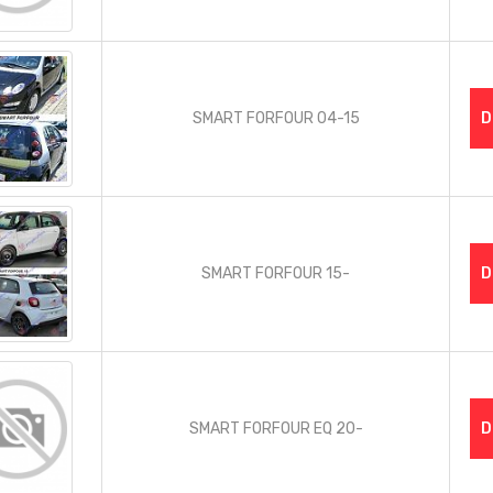
SMART FORFOUR 04-15
D
SMART FORFOUR 15-
D
SMART FORFOUR EQ 20-
D