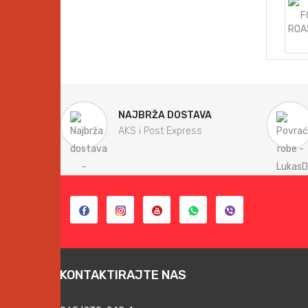
NAJBRŽA DOSTAVA
AKS i Post Express
KONTAKTIRAJTE NAS