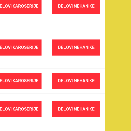
ELOVI KAROSERIJE
DELOVI MEHANIKE
ELOVI KAROSERIJE
DELOVI MEHANIKE
ELOVI KAROSERIJE
DELOVI MEHANIKE
ELOVI KAROSERIJE
DELOVI MEHANIKE