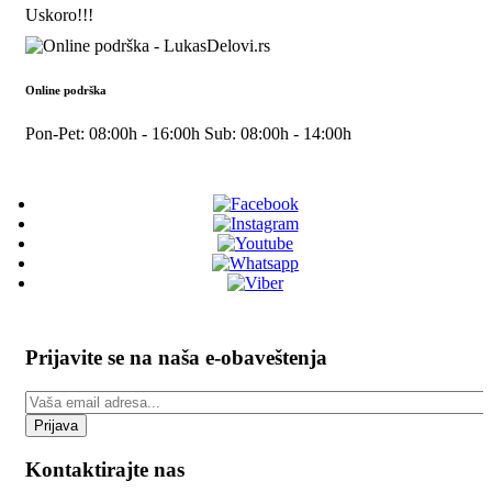
Uskoro!!!
Online podrška
Pon-Pet: 08:00h - 16:00h Sub: 08:00h - 14:00h
Prijavite se na naša e-obaveštenja
Prijava
Kontaktirajte nas