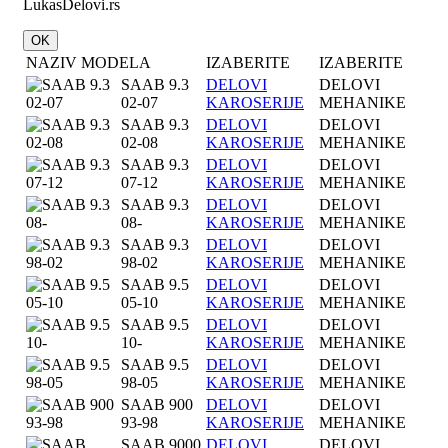
LukasDelovi.rs
OK
NAZIV MODELA
IZABERITE
IZABERITE
SAAB 9.3
DELOVI
DELOVI
02-07
KAROSERIJE
MEHANIKE
SAAB 9.3
DELOVI
DELOVI
02-08
KAROSERIJE
MEHANIKE
SAAB 9.3
DELOVI
DELOVI
07-12
KAROSERIJE
MEHANIKE
SAAB 9.3
DELOVI
DELOVI
08-
KAROSERIJE
MEHANIKE
SAAB 9.3
DELOVI
DELOVI
98-02
KAROSERIJE
MEHANIKE
SAAB 9.5
DELOVI
DELOVI
05-10
KAROSERIJE
MEHANIKE
SAAB 9.5
DELOVI
DELOVI
10-
KAROSERIJE
MEHANIKE
SAAB 9.5
DELOVI
DELOVI
98-05
KAROSERIJE
MEHANIKE
SAAB 900
DELOVI
DELOVI
93-98
KAROSERIJE
MEHANIKE
SAAB 9000
DELOVI
DELOVI