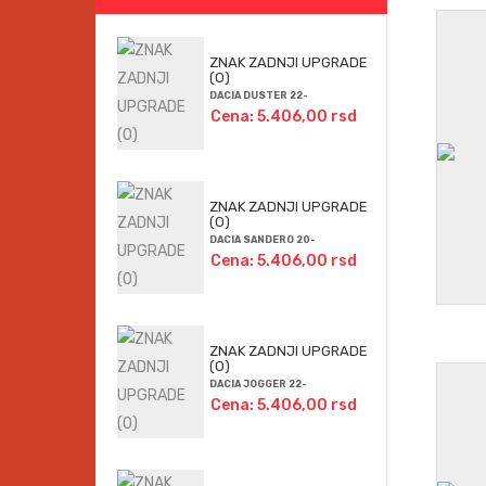
ZNAK ZADNJI UPGRADE
(O)
DACIA DUSTER 22-
Cena: 5.406,00 rsd
ZNAK ZADNJI UPGRADE
(O)
DACIA SANDERO 20-
Cena: 5.406,00 rsd
ZNAK ZADNJI UPGRADE
(O)
DACIA JOGGER 22-
Cena: 5.406,00 rsd