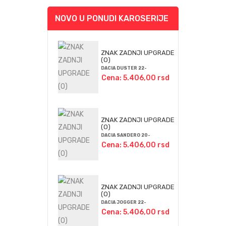
NOVO U PONUDI KAROSERIJE
ZNAK ZADNJI UPGRADE
(O)
DACIA DUSTER 22-
Cena: 5.406,00 rsd
ZNAK ZADNJI UPGRADE
(O)
DACIA SANDERO 20-
Cena: 5.406,00 rsd
ZNAK ZADNJI UPGRADE
(O)
DACIA JOGGER 22-
Cena: 5.406,00 rsd