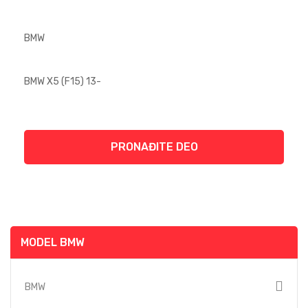
PRONAĐITE DEO
MODEL BMW
BMW