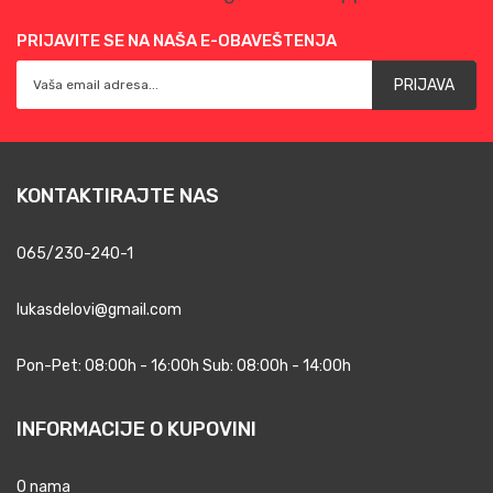
PRIJAVITE SE NA NAŠA E-OBAVEŠTENJA
PRIJAVA
KONTAKTIRAJTE NAS
065/230-240-1
lukasdelovi@gmail.com
Pon-Pet: 08:00h - 16:00h Sub: 08:00h - 14:00h
INFORMACIJE O KUPOVINI
O nama