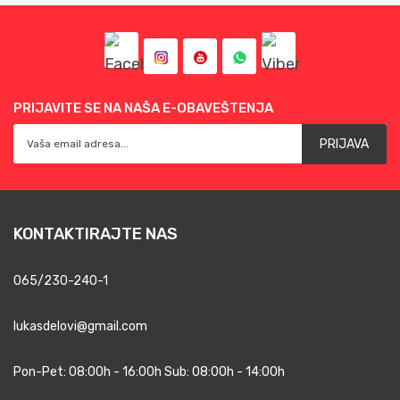
PRIJAVITE SE NA NAŠA E-OBAVEŠTENJA
PRIJAVA
KONTAKTIRAJTE NAS
065/230-240-1
lukasdelovi@gmail.com
Pon-Pet: 08:00h - 16:00h Sub: 08:00h - 14:00h