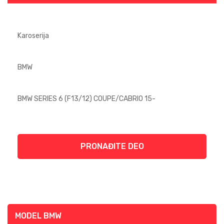
PRONAĐITE DEO
MODEL BMW