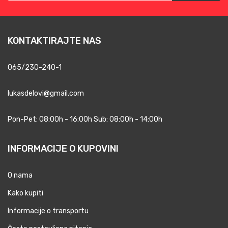
KONTAKTIRAJTE NAS
065/230-240-1
lukasdelovi@gmail.com
Pon-Pet: 08:00h - 16:00h Sub: 08:00h - 14:00h
INFORMACIJE O KUPOVINI
O nama
Kako kupiti
Informacije o transportu